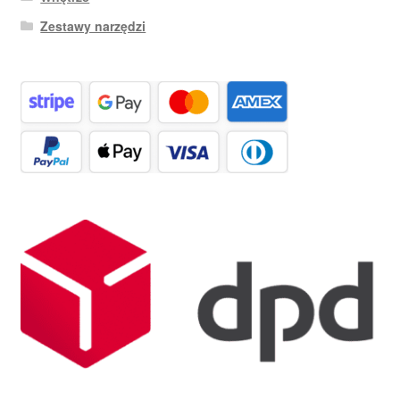
Zestawy narzędzi