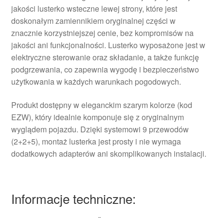
jakości lusterko wsteczne lewej strony, które jest
doskonałym zamiennikiem oryginalnej części w
znacznie korzystniejszej cenie, bez kompromisów na
jakości ani funkcjonalności. Lusterko wyposażone jest w
elektryczne sterowanie oraz składanie, a także funkcję
podgrzewania, co zapewnia wygodę i bezpieczeństwo
użytkowania w każdych warunkach pogodowych.
Produkt dostępny w eleganckim szarym kolorze (kod
EZW), który idealnie komponuje się z oryginalnym
wyglądem pojazdu. Dzięki systemowi 9 przewodów
(2+2+5), montaż lusterka jest prosty i nie wymaga
dodatkowych adapterów ani skomplikowanych instalacji.
Informacje techniczne: