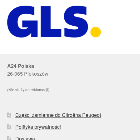
A24 Polska
26-065 Piekoszów
(Nie służy do reklamacji)
Części zamienne do Citroëna Peugeot
Polityka prywatności
Dostawa