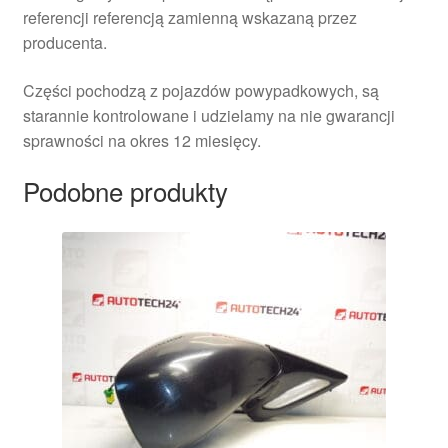
referencji referencją zamienną wskazaną przez
producenta.
Części pochodzą z pojazdów powypadkowych, są
starannie kontrolowane i udzielamy na nie gwarancji
sprawności na okres 12 miesięcy.
Podobne produkty