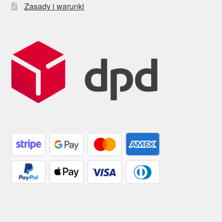
Zasady i warunki