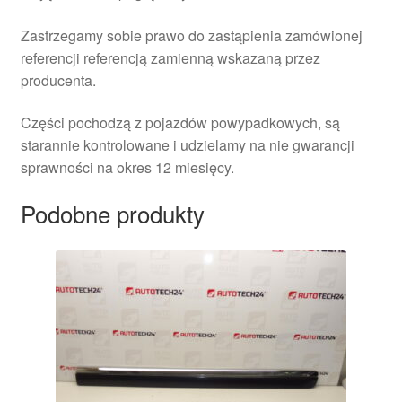
Zastrzegamy sobie prawo do zastąpienia zamówionej
referencji referencją zamienną wskazaną przez
producenta.
Części pochodzą z pojazdów powypadkowych, są
starannie kontrolowane i udzielamy na nie gwarancji
sprawności na okres 12 miesięcy.
Podobne produkty