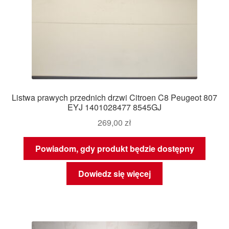
Listwa prawych przednich drzwi Citroen C8 Peugeot 807
EYJ 1401028477 8545GJ
269,00
zł
Powiadom, gdy produkt będzie dostępny
Dowiedz się więcej