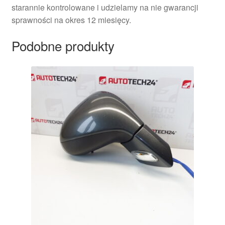
starannie kontrolowane i udzielamy na nie gwarancji
sprawności na okres 12 miesięcy.
Podobne produkty