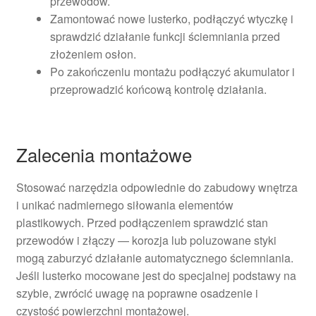
przewodów.
Zamontować nowe lusterko, podłączyć wtyczkę i
sprawdzić działanie funkcji ściemniania przed
złożeniem osłon.
Po zakończeniu montażu podłączyć akumulator i
przeprowadzić końcową kontrolę działania.
Zalecenia montażowe
Stosować narzędzia odpowiednie do zabudowy wnętrza
i unikać nadmiernego siłowania elementów
plastikowych. Przed podłączeniem sprawdzić stan
przewodów i złączy — korozja lub poluzowane styki
mogą zaburzyć działanie automatycznego ściemniania.
Jeśli lusterko mocowane jest do specjalnej podstawy na
szybie, zwrócić uwagę na poprawne osadzenie i
czystość powierzchni montażowej.