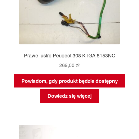
Prawe lustro Peugeot 308 KTGA 8153NC
269,00
zł
Powiadom, gdy produkt będzie dostępny
Dowiedz się więcej