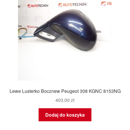
Lewe Lusterko Bocznew Peugeot 308 KGNC 8153NG
403,00
zł
Dodaj do koszyka