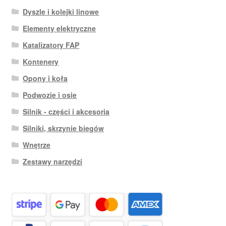
Dyszle i kolejki linowe
Elementy elektryczne
Katalizatory FAP
Kontenery
Opony i koła
Podwozie i osie
Silnik - części i akcesoria
Silniki, skrzynie biegów
Wnętrze
Zestawy narzędzi