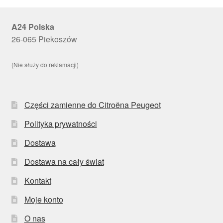
A24 Polska
26-065 Piekoszów
(Nie służy do reklamacji)
Części zamienne do Citroëna Peugeot
Polityka prywatności
Dostawa
Dostawa na cały świat
Kontakt
Moje konto
O nas