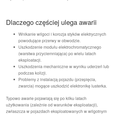
Dlaczego częściej ulega awarii
Wnikanie wilgoci i korozja styków elektrycznych
powodujące przerwy w obwodzie.
Uszkodzenie modułu elektrochromatycznego
(warstwa przyciemniająca) po wielu latach
eksploatacji.
Uszkodzenia mechaniczne w wyniku uderzeń lub
podczas kolizji.
Problemy z instalacją pojazdu (przepięcia,
zwarcia) mogące uszkodzić elektronikę lusterka.
Typowo awarie pojawiają się po kilku latach
użytkowania (zależnie od warunków eksploatacji),
zwłaszcza w pojazdach eksploatowanych w wilgotnym