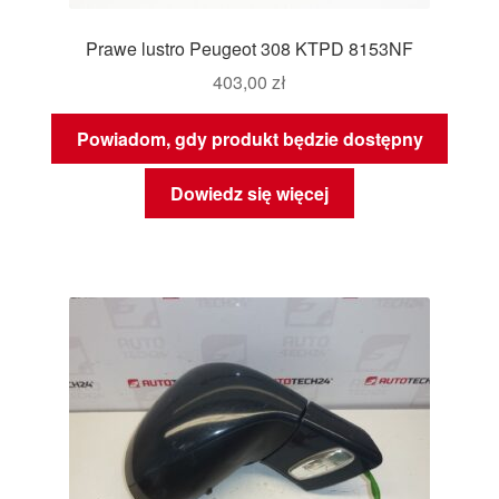
Prawe lustro Peugeot 308 KTPD 8153NF
403,00
zł
Powiadom, gdy produkt będzie dostępny
Dowiedz się więcej