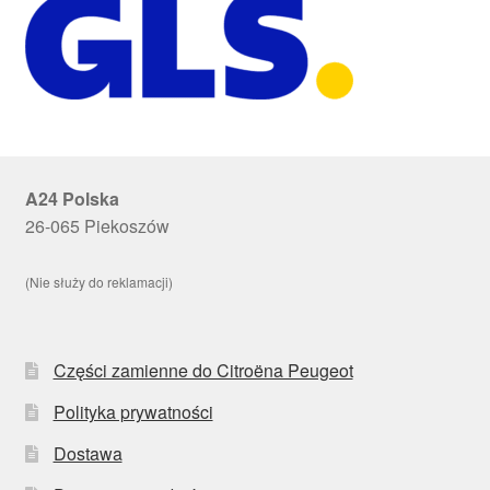
A24 Polska
26-065 Piekoszów
(Nie służy do reklamacji)
Części zamienne do Citroëna Peugeot
Polityka prywatności
Dostawa