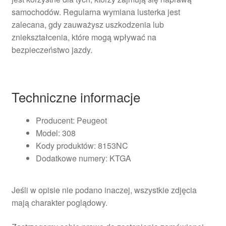
samochodów. Regularna wymiana lusterka jest
zalecana, gdy zauważysz uszkodzenia lub
zniekształcenia, które mogą wpływać na
bezpieczeństwo jazdy.
Techniczne informacje
Producent: Peugeot
Model: 308
Kody produktów: 8153NC
Dodatkowe numery: KTGA
Jeśli w opisie nie podano inaczej, wszystkie zdjęcia
mają charakter poglądowy.