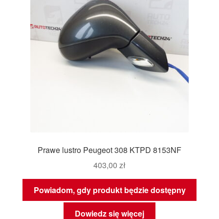
Prawe lustro Peugeot 308 KTPD 8153NF
403,00
zł
Powiadom, gdy produkt będzie dostępny
Dowiedz się więcej