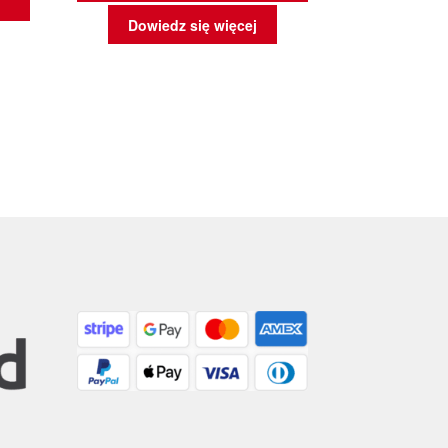
Dowiedz się więcej