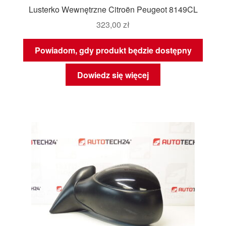
Lusterko Wewnętrzne Citroën Peugeot 8149CL
323,00
zł
Powiadom, gdy produkt będzie dostępny
Dowiedz się więcej