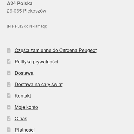
A24 Polska
26-065 Piekoszów
(Nie służy do reklamacji)
Części zamienne do Citroëna Peugeot
Polityka prywatności
Dostawa
Dostawa na cały świat
Kontakt
Moje konto
O nas
Płatności