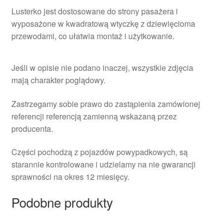
Lusterko jest dostosowane do strony pasażera i
wyposażone w kwadratową wtyczkę z dziewięcioma
przewodami, co ułatwia montaż i użytkowanie.
Jeśli w opisie nie podano inaczej, wszystkie zdjęcia
mają charakter poglądowy.
Zastrzegamy sobie prawo do zastąpienia zamówionej
referencji referencją zamienną wskazaną przez
producenta.
Części pochodzą z pojazdów powypadkowych, są
starannie kontrolowane i udzielamy na nie gwarancji
sprawności na okres 12 miesięcy.
Podobne produkty