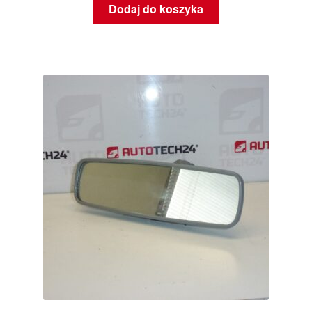
Dodaj do koszyka