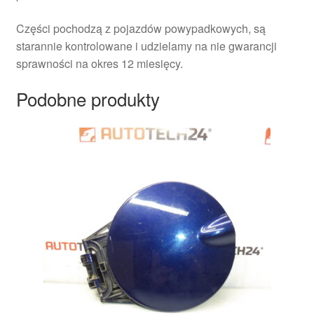
Części pochodzą z pojazdów powypadkowych, są
starannie kontrolowane i udzielamy na nie gwarancji
sprawności na okres 12 miesięcy.
Podobne produkty