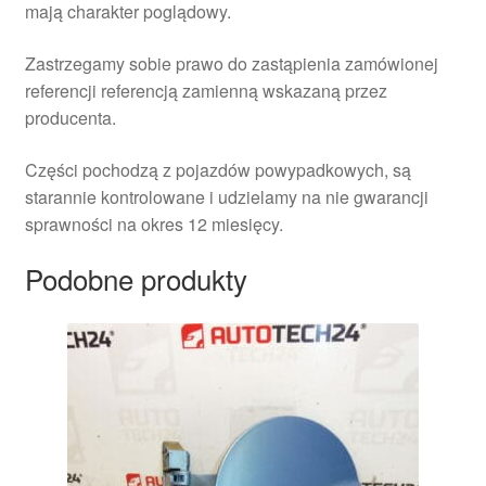
mają charakter poglądowy.
Zastrzegamy sobie prawo do zastąpienia zamówionej
referencji referencją zamienną wskazaną przez
producenta.
Części pochodzą z pojazdów powypadkowych, są
starannie kontrolowane i udzielamy na nie gwarancji
sprawności na okres 12 miesięcy.
Podobne produkty