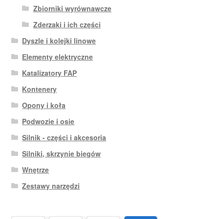
Zbiorniki wyrównawcze
Zderzaki i ich części
Dyszle i kolejki linowe
Elementy elektryczne
Katalizatory FAP
Kontenery
Opony i koła
Podwozie i osie
Silnik - części i akcesoria
Silniki, skrzynie biegów
Wnętrze
Zestawy narzędzi