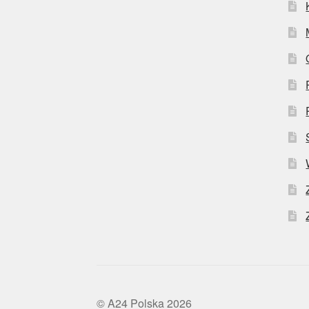
© A24 Polska 2026