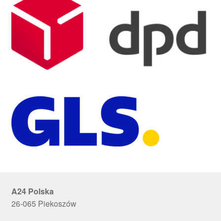
A24 Polska
26-065 Piekoszów