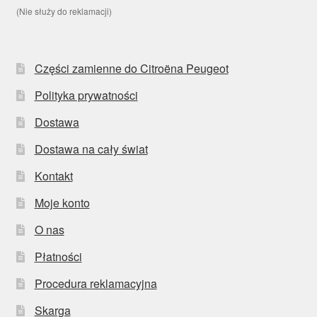
(Nie służy do reklamacji)
Części zamienne do Citroëna Peugeot
Polityka prywatności
Dostawa
Dostawa na cały świat
Kontakt
Moje konto
O nas
Płatności
Procedura reklamacyjna
Skarga