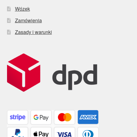
Wózek
Zamówienia
Zasady i warunki