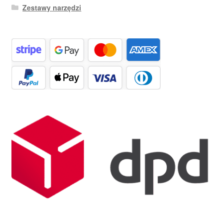
Zestawy narzędzi