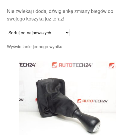
Nie zwlekaj i dodaj dźwigienkę zmiany biegów do
swojego koszyka już teraz!
Wyświetlanie jednego wyniku