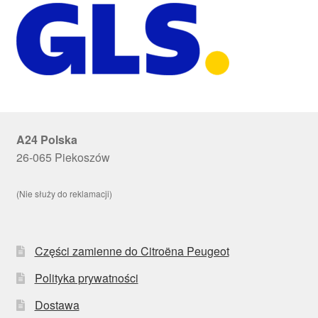
A24 Polska
26-065 Piekoszów
(Nie służy do reklamacji)
Części zamienne do Citroëna Peugeot
Polityka prywatności
Dostawa