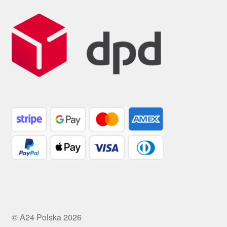
© A24 Polska 2026