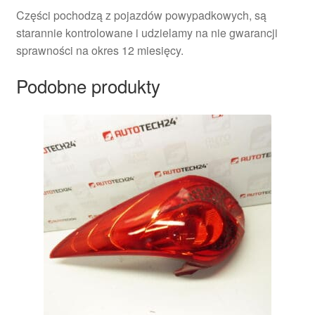
Części pochodzą z pojazdów powypadkowych, są
starannie kontrolowane i udzielamy na nie gwarancji
sprawności na okres 12 miesięcy.
Podobne produkty