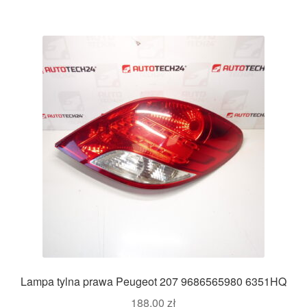
Lampa tylna prawa Peugeot 207 9686565980 6351HQ
188,00
zł