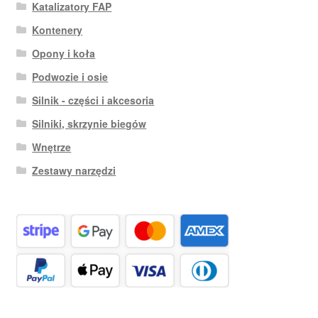
Katalizatory FAP
Kontenery
Opony i koła
Podwozie i osie
Silnik - części i akcesoria
Silniki, skrzynie biegów
Wnętrze
Zestawy narzędzi