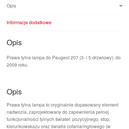
Opis
Informacje dodatkowe
Opis
Prawa tylna lampa do Peugeot 207 (3- i 5-drzwiowy), do
2009 roku.
Opis
Prawa tylna lampa to oryginalnie dopasowany element
nadwozia, zaprojektowany do zapewnienia pełnej
funkcjonalności tylnych świateł: pozycyjnego, stop,
kierunkowskazu oraz światła cofania/mgłowego (w