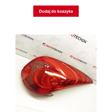
Dodaj do koszyka