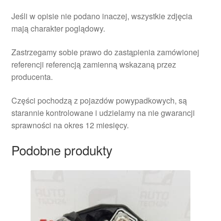
Jeśli w opisie nie podano inaczej, wszystkie zdjęcia
mają charakter poglądowy.
Zastrzegamy sobie prawo do zastąpienia zamówionej
referencji referencją zamienną wskazaną przez
producenta.
Części pochodzą z pojazdów powypadkowych, są
starannie kontrolowane i udzielamy na nie gwarancji
sprawności na okres 12 miesięcy.
Podobne produkty