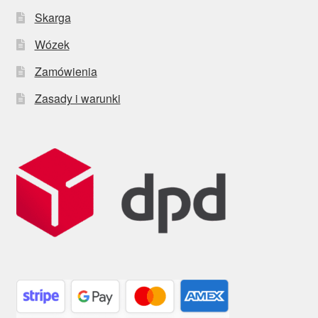
Skarga
Wózek
Zamówienia
Zasady i warunki