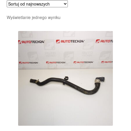
Wyświetlanie jednego wyniku