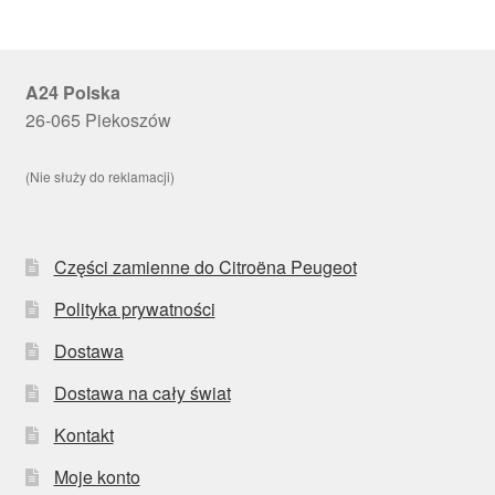
A24 Polska
26-065 Piekoszów
(Nie służy do reklamacji)
Części zamienne do Citroëna Peugeot
Polityka prywatności
Dostawa
Dostawa na cały świat
Kontakt
Moje konto