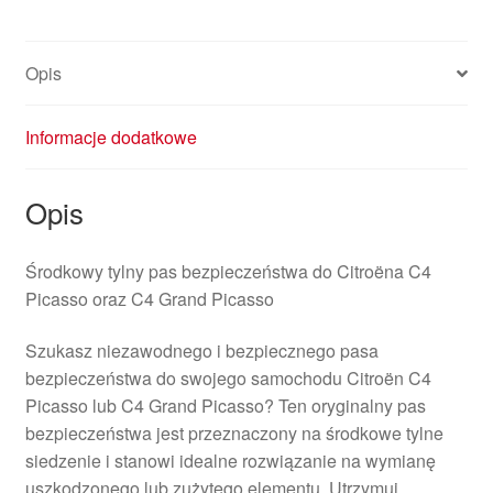
Opis
Informacje dodatkowe
Opis
Środkowy tylny pas bezpieczeństwa do Citroëna C4
Picasso oraz C4 Grand Picasso
Szukasz niezawodnego i bezpiecznego pasa
bezpieczeństwa do swojego samochodu Citroën C4
Picasso lub C4 Grand Picasso? Ten oryginalny pas
bezpieczeństwa jest przeznaczony na środkowe tylne
siedzenie i stanowi idealne rozwiązanie na wymianę
uszkodzonego lub zużytego elementu. Utrzymuj