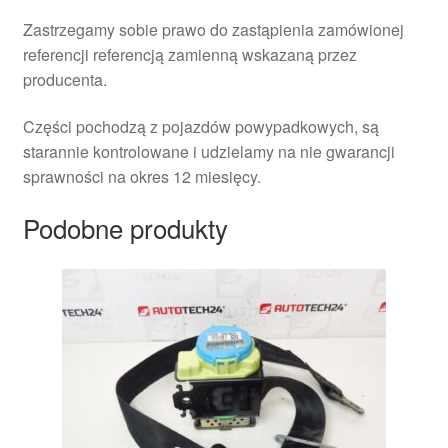
Zastrzegamy sobie prawo do zastąpienia zamówionej
referencji referencją zamienną wskazaną przez
producenta.
Części pochodzą z pojazdów powypadkowych, są
starannie kontrolowane i udzielamy na nie gwarancji
sprawności na okres 12 miesięcy.
Podobne produkty