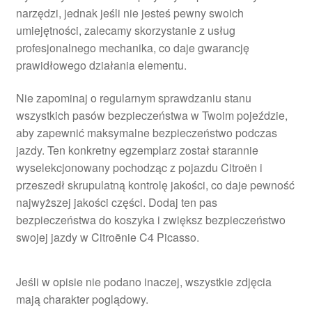
narzędzi, jednak jeśli nie jesteś pewny swoich
umiejętności, zalecamy skorzystanie z usług
profesjonalnego mechanika, co daje gwarancję
prawidłowego działania elementu.
Nie zapominaj o regularnym sprawdzaniu stanu
wszystkich pasów bezpieczeństwa w Twoim pojeździe,
aby zapewnić maksymalne bezpieczeństwo podczas
jazdy. Ten konkretny egzemplarz został starannie
wyselekcjonowany pochodząc z pojazdu Citroën i
przeszedł skrupulatną kontrolę jakości, co daje pewność
najwyższej jakości części. Dodaj ten pas
bezpieczeństwa do koszyka i zwiększ bezpieczeństwo
swojej jazdy w Citroënie C4 Picasso.
Jeśli w opisie nie podano inaczej, wszystkie zdjęcia
mają charakter poglądowy.