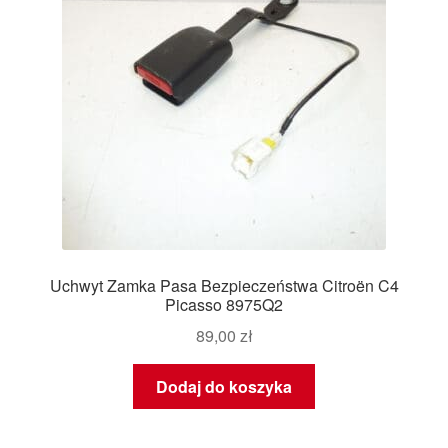
Uchwyt Zamka Pasa Bezpieczeństwa Citroën C4
Picasso 8975Q2
89,00
zł
Dodaj do koszyka