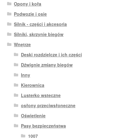
Opony i koła
Podwozie i osie
Silnik - części i akcesoria
Silniki, skrzynie biegów
Wnętrze
Deski rozdzielcze i ich części
Dźwignie zmiany biegów
Inny
Kierownica
Lusterko wsteczne
osłony przeciwsłoneczne
Oświetlenie
Pasy bezpieczeństwa
1007