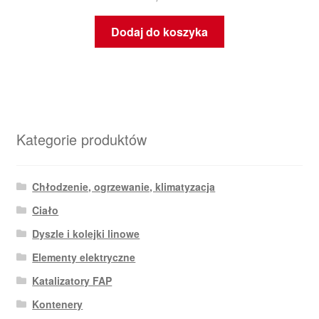
Dodaj do koszyka
Kategorie produktów
Chłodzenie, ogrzewanie, klimatyzacja
Ciało
Dyszle i kolejki linowe
Elementy elektryczne
Katalizatory FAP
Kontenery