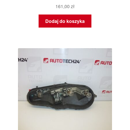
161,00
zł
Dodaj do koszyka