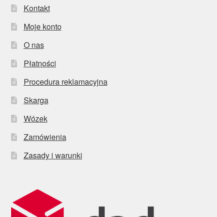
Kontakt
Moje konto
O nas
Płatności
Procedura reklamacyjna
Skarga
Wózek
Zamówienia
Zasady i warunki