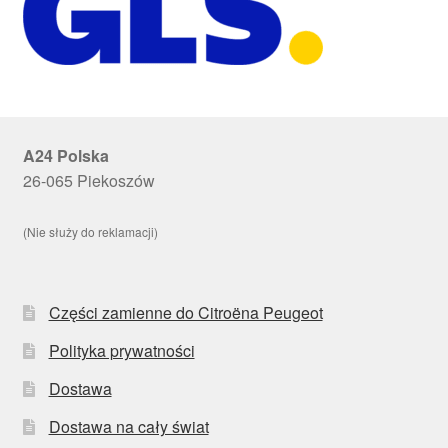
A24 Polska
26-065 Piekoszów
(Nie służy do reklamacji)
Części zamienne do Citroëna Peugeot
Polityka prywatności
Dostawa
Dostawa na cały świat