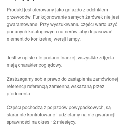
Produkt jest oferowany jako gniazdo z odcinkiem
przewodów. Funkcjonowanie samych żarówek nie jest
gwarantowane. Przy wyszukiwaniu części warto użyć
podanych katalogowych numerów, aby dopasować
element do konkretnej wersji lampy.
Jeśli w opisie nie podano inaczej, wszystkie zdjęcia
mają charakter poglądowy.
Zastrzegamy sobie prawo do zastąpienia zamówionej
referencji referencją zamienną wskazaną przez
producenta.
Części pochodzą z pojazdów powypadkowych, są
starannie kontrolowane i udzielamy na nie gwarancji
sprawności na okres 12 miesięcy.