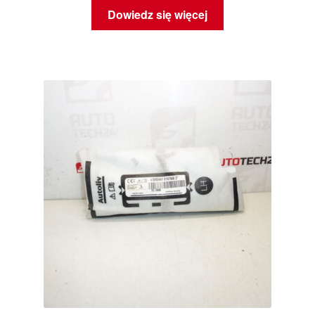
Dowiedz się więcej