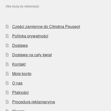
(Nie służy do reklamacji)
Części zamienne do Citroëna Peugeot
Polityka prywatności
Dostawa
Dostawa na cały świat
Kontakt
Moje konto
O nas
Płatności
Procedura reklamacyjna