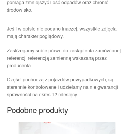
pomaga zmniejszyć ilość odpadów oraz chronić
środowisko.
Jeśli w opisie nie podano inaczej, wszystkie zdjęcia
mają charakter poglądowy.
Zastrzegamy sobie prawo do zastąpienia zamówionej
referencji referencją zamienną wskazaną przez
producenta.
Części pochodzą z pojazdów powypadkowych, są
starannie kontrolowane i udzielamy na nie gwarancji
sprawności na okres 12 miesięcy.
Podobne produkty