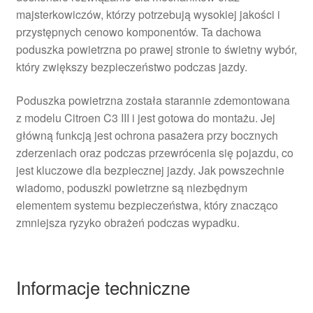
majsterkowiczów, którzy potrzebują wysokiej jakości i
przystępnych cenowo komponentów. Ta dachowa
poduszka powietrzna po prawej stronie to świetny wybór,
który zwiększy bezpieczeństwo podczas jazdy.
Poduszka powietrzna została starannie zdemontowana
z modelu Citroen C3 III i jest gotowa do montażu. Jej
główną funkcją jest ochrona pasażera przy bocznych
zderzeniach oraz podczas przewrócenia się pojazdu, co
jest kluczowe dla bezpiecznej jazdy. Jak powszechnie
wiadomo, poduszki powietrzne są niezbędnym
elementem systemu bezpieczeństwa, który znacząco
zmniejsza ryzyko obrażeń podczas wypadku.
Informacje techniczne