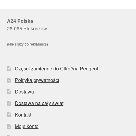
A24 Polska
26-065 Piekoszów
(Nie służy do reklamacji)
Części zamienne do Citroëna Peugeot
Polityka prywatności
Dostawa
Dostawa na cały świat
Kontakt
Moje konto