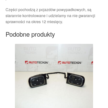
Części pochodzą z pojazdów powypadkowych, są
starannie kontrolowane i udzielamy na nie gwarancji
sprawności na okres 12 miesięcy.
Podobne produkty