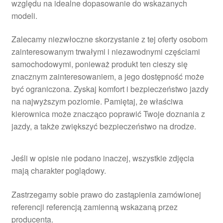
względu na idealne dopasowanie do wskazanych
modeli.
Zalecamy niezwłoczne skorzystanie z tej oferty osobom
zainteresowanym trwałymi i niezawodnymi częściami
samochodowymi, ponieważ produkt ten cieszy się
znacznym zainteresowaniem, a jego dostępność może
być ograniczona. Zyskaj komfort i bezpieczeństwo jazdy
na najwyższym poziomie. Pamiętaj, że właściwa
kierownica może znacząco poprawić Twoje doznania z
jazdy, a także zwiększyć bezpieczeństwo na drodze.
Jeśli w opisie nie podano inaczej, wszystkie zdjęcia
mają charakter poglądowy.
Zastrzegamy sobie prawo do zastąpienia zamówionej
referencji referencją zamienną wskazaną przez
producenta.