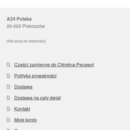
A24 Polska
26-065 Piekoszów
(Nie służy do reklamacji)
Części zamienne do Citroëna Peugeot
Polityka prywatności
Dostawa
Dostawa na cały świat
Kontakt
Moje konto