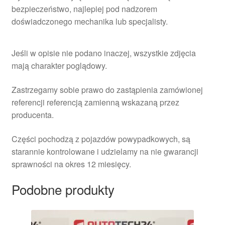
bezpieczeństwo, najlepiej pod nadzorem
doświadczonego mechanika lub specjalisty.
Jeśli w opisie nie podano inaczej, wszystkie zdjęcia
mają charakter poglądowy.
Zastrzegamy sobie prawo do zastąpienia zamówionej
referencji referencją zamienną wskazaną przez
producenta.
Części pochodzą z pojazdów powypadkowych, są
starannie kontrolowane i udzielamy na nie gwarancji
sprawności na okres 12 miesięcy.
Podobne produkty