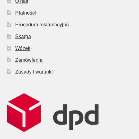
O nas
Płatności
Procedura reklamacyjna
Skarga
Wózek
Zamówienia
Zasady i warunki