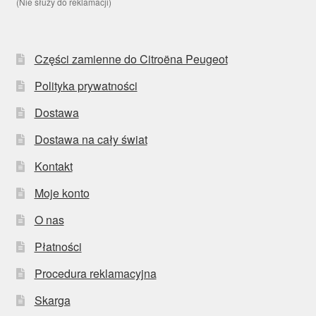
(Nie służy do reklamacji)
Części zamienne do Citroëna Peugeot
Polityka prywatności
Dostawa
Dostawa na cały świat
Kontakt
Moje konto
O nas
Płatności
Procedura reklamacyjna
Skarga