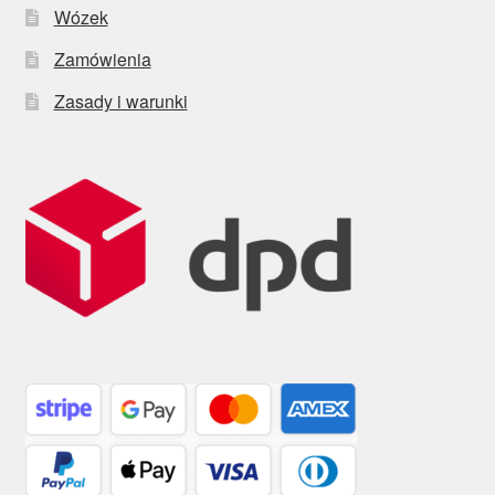
Wózek
Zamówienia
Zasady i warunki