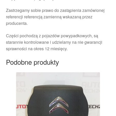
Zastrzegamy sobie prawo do zastąpienia zamówionej
referencji referencją zamienną wskazaną przez
producenta.
Części pochodzą z pojazdów powypadkowych, są
starannie kontrolowane i udzielamy na nie gwarancji
sprawności na okres 12 miesięcy.
Podobne produkty