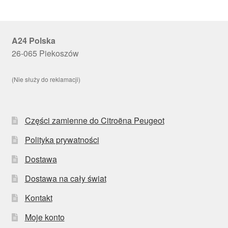
A24 Polska
26-065 Piekoszów
(Nie służy do reklamacji)
Części zamienne do Citroëna Peugeot
Polityka prywatności
Dostawa
Dostawa na cały świat
Kontakt
Moje konto