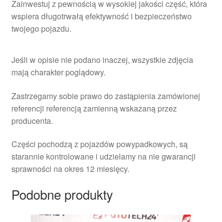
Zainwestuj z pewnością w wysokiej jakości część, która
wspiera długotrwałą efektywność i bezpieczeństwo
twojego pojazdu.
Jeśli w opisie nie podano inaczej, wszystkie zdjęcia
mają charakter poglądowy.
Zastrzegamy sobie prawo do zastąpienia zamówionej
referencji referencją zamienną wskazaną przez
producenta.
Części pochodzą z pojazdów powypadkowych, są
starannie kontrolowane i udzielamy na nie gwarancji
sprawności na okres 12 miesięcy.
Podobne produkty