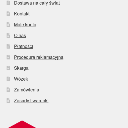
Dostawa na cały świat
Kontakt
Moje konto
O nas
Płatności
Procedura reklamacyjna
Skarga
Wózek
Zamówienia
Zasady i warunki