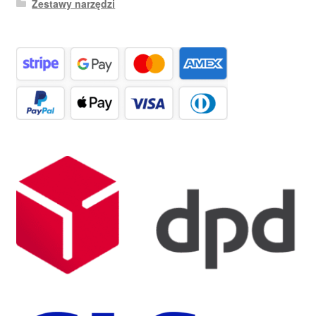
Zestawy narzędzi