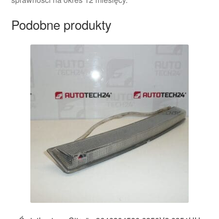
Podobne produkty