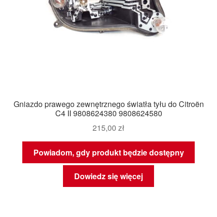
Gniazdo prawego zewnętrznego światła tyłu do Citroën
C4 II 9808624380 9808624580
215,00
zł
Powiadom, gdy produkt będzie dostępny
Dowiedz się więcej