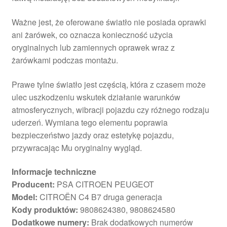
Ważne jest, że oferowane światło nie posiada oprawki
ani żarówek, co oznacza konieczność użycia
oryginalnych lub zamiennych oprawek wraz z
żarówkami podczas montażu.
Prawe tylne światło jest częścią, która z czasem może
ulec uszkodzeniu wskutek działanie warunków
atmosferycznych, wibracji pojazdu czy różnego rodzaju
uderzeń. Wymiana tego elementu poprawia
bezpieczeństwo jazdy oraz estetykę pojazdu,
przywracając Mu oryginalny wygląd.
Informacje techniczne
Producent:
PSA CITROEN PEUGEOT
Model:
CITROËN C4 B7 druga generacja
Kody produktów:
9808624380, 9808624580
Dodatkowe numery:
Brak dodatkowych numerów