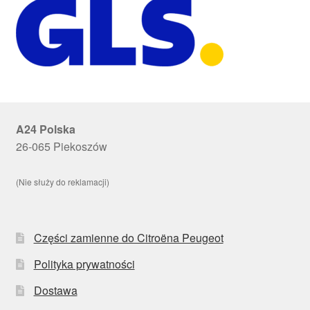
A24 Polska
26-065 Piekoszów
(Nie służy do reklamacji)
Części zamienne do Citroëna Peugeot
Polityka prywatności
Dostawa