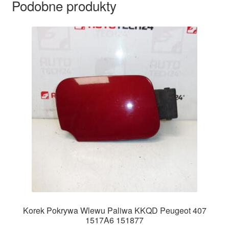
Podobne produkty
Korek Pokrywa Wlewu Paliwa KKQD Peugeot 407
1517A6 151877