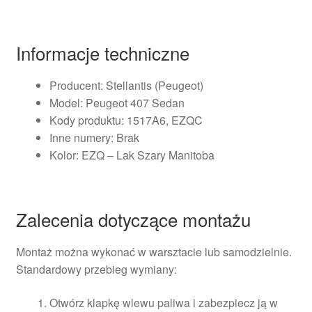
Informacje techniczne
Producent: Stellantis (Peugeot)
Model: Peugeot 407 Sedan
Kody produktu: 1517A6, EZQC
Inne numery: Brak
Kolor: EZQ – Lak Szary Manitoba
Zalecenia dotyczące montażu
Montaż można wykonać w warsztacie lub samodzielnie.
Standardowy przebieg wymiany:
Otwórz klapkę wlewu paliwa i zabezpiecz ją w