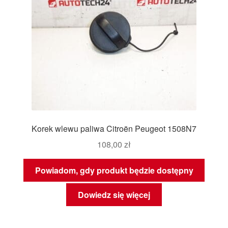
Korek wlewu paliwa Citroën Peugeot 1508N7
108,00
zł
Powiadom, gdy produkt będzie dostępny
Dowiedz się więcej