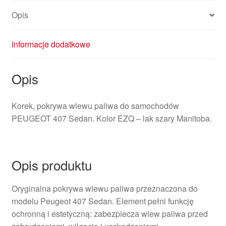
Opis
Informacje dodatkowe
Opis
Korek, pokrywa wlewu paliwa do samochodów
PEUGEOT 407 Sedan. Kolor EZQ – lak szary Manitoba.
Opis produktu
Oryginalna pokrywa wlewu paliwa przeznaczona do
modelu Peugeot 407 Sedan. Element pełni funkcję
ochronną i estetyczną: zabezpiecza wlew paliwa przed