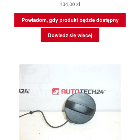
134,00
zł
Powiadom, gdy produkt będzie dostępny
Dowiedz się więcej