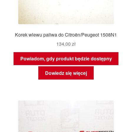
Korek wlewu paliwa do Citroën/Peugeot 1508N1
134,00
zł
Powiadom, gdy produkt będzie dostępny
Dowiedz się więcej