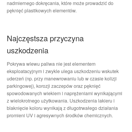
nadmiernego dokręcania, które może prowadzić do
pęknięć plastikowych elementów.
Najczęstsza przyczyna
uszkodzenia
Pokrywa wlewu paliwa nie jest elementem
eksploatacyjnym i zwykle ulega uszkodzeniu wskutek
uderzeń (np. przy manewrowaniu lub w czasie kolizji
parkingowej), korozji zaczepów oraz pęknięć
spowodowanych wiekiem i naprężeniami wynikającymi
z wielokrotnego użytkowania. Uszkodzenia lakieru i
blaknięcie koloru wynikają z długotrwałego działania
promieni UV i agresywnych środków chemicznych.