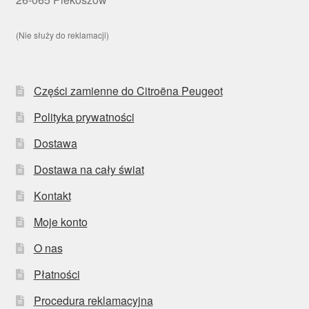
(Nie służy do reklamacji)
Części zamienne do Citroëna Peugeot
Polityka prywatności
Dostawa
Dostawa na cały świat
Kontakt
Moje konto
O nas
Płatności
Procedura reklamacyjna