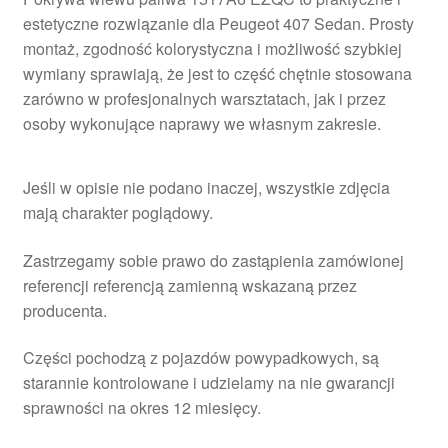
estetyczne rozwiązanie dla Peugeot 407 Sedan. Prosty
montaż, zgodność kolorystyczna i możliwość szybkiej
wymiany sprawiają, że jest to część chętnie stosowana
zarówno w profesjonalnych warsztatach, jak i przez
osoby wykonujące naprawy we własnym zakresie.
Jeśli w opisie nie podano inaczej, wszystkie zdjęcia
mają charakter poglądowy.
Zastrzegamy sobie prawo do zastąpienia zamówionej
referencji referencją zamienną wskazaną przez
producenta.
Części pochodzą z pojazdów powypadkowych, są
starannie kontrolowane i udzielamy na nie gwarancji
sprawności na okres 12 miesięcy.