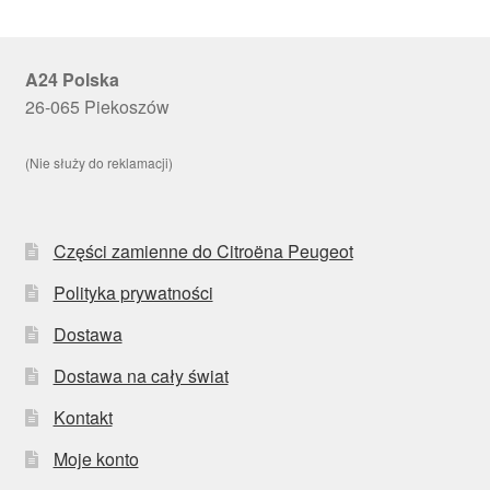
A24 Polska
26-065 Piekoszów
(Nie służy do reklamacji)
Części zamienne do Citroëna Peugeot
Polityka prywatności
Dostawa
Dostawa na cały świat
Kontakt
Moje konto