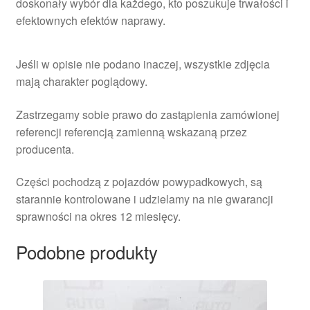
doskonały wybór dla każdego, kto poszukuje trwałości i
efektownych efektów naprawy.
Jeśli w opisie nie podano inaczej, wszystkie zdjęcia
mają charakter poglądowy.
Zastrzegamy sobie prawo do zastąpienia zamówionej
referencji referencją zamienną wskazaną przez
producenta.
Części pochodzą z pojazdów powypadkowych, są
starannie kontrolowane i udzielamy na nie gwarancji
sprawności na okres 12 miesięcy.
Podobne produkty