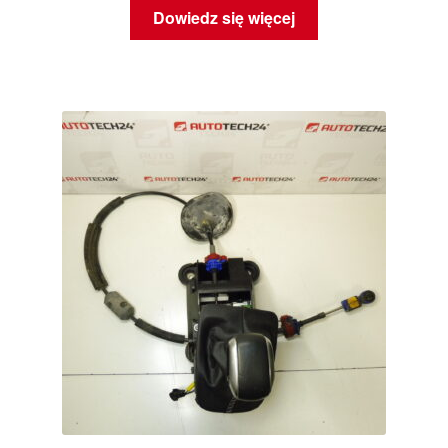
Dowiedz się więcej