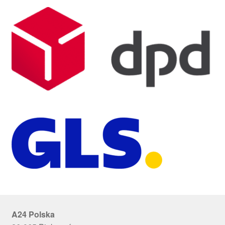
A24 Polska