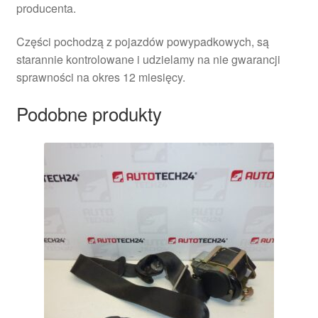
producenta.
Części pochodzą z pojazdów powypadkowych, są
starannie kontrolowane i udzielamy na nie gwarancji
sprawności na okres 12 miesięcy.
Podobne produkty