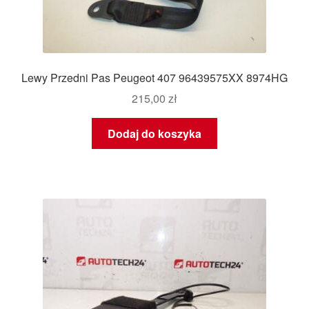
Lewy Przedni Pas Peugeot 407 96439575XX 8974HG
215,00
zł
Dodaj do koszyka