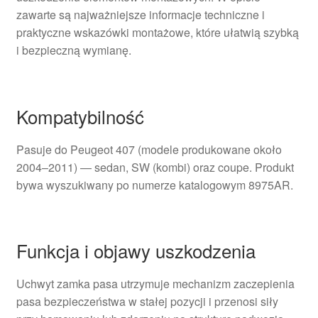
zawarte są najważniejsze informacje techniczne i
praktyczne wskazówki montażowe, które ułatwią szybką
i bezpieczną wymianę.
Kompatybilność
Pasuje do Peugeot 407 (modele produkowane około
2004–2011) — sedan, SW (kombi) oraz coupe. Produkt
bywa wyszukiwany po numerze katalogowym 8975AR.
Funkcja i objawy uszkodzenia
Uchwyt zamka pasa utrzymuje mechanizm zaczepienia
pasa bezpieczeństwa w stałej pozycji i przenosi siły