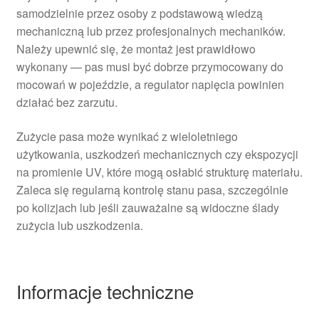
samodzielnie przez osoby z podstawową wiedzą
mechaniczną lub przez profesjonalnych mechaników.
Należy upewnić się, że montaż jest prawidłowo
wykonany — pas musi być dobrze przymocowany do
mocowań w pojeździe, a regulator napięcia powinien
działać bez zarzutu.
Zużycie pasa może wynikać z wieloletniego
użytkowania, uszkodzeń mechanicznych czy ekspozycji
na promienie UV, które mogą osłabić strukturę materiału.
Zaleca się regularną kontrolę stanu pasa, szczególnie
po kolizjach lub jeśli zauważalne są widoczne ślady
zużycia lub uszkodzenia.
Informacje techniczne