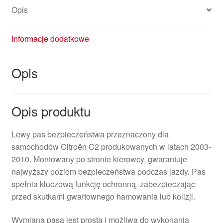
Opis
Informacje dodatkowe
Opis
Opis produktu
Lewy pas bezpieczeństwa przeznaczony dla
samochodów Citroën C2 produkowanych w latach 2003-
2010. Montowany po stronie kierowcy, gwarantuje
najwyższy poziom bezpieczeństwa podczas jazdy. Pas
spełnia kluczową funkcję ochronną, zabezpieczając
przed skutkami gwałtownego hamowania lub kolizji.
Wymiana pasa jest prosta i możliwa do wykonania