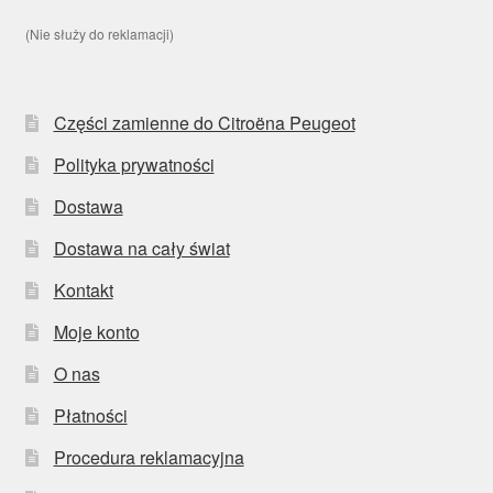
(Nie służy do reklamacji)
Części zamienne do Citroëna Peugeot
Polityka prywatności
Dostawa
Dostawa na cały świat
Kontakt
Moje konto
O nas
Płatności
Procedura reklamacyjna