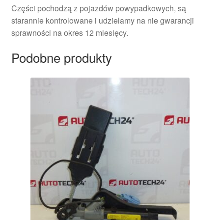
Części pochodzą z pojazdów powypadkowych, są
starannie kontrolowane i udzielamy na nie gwarancji
sprawności na okres 12 miesięcy.
Podobne produkty