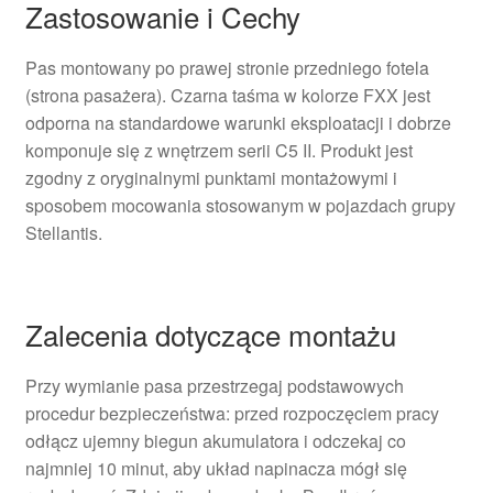
Zastosowanie i Cechy
Pas montowany po prawej stronie przedniego fotela
(strona pasażera). Czarna taśma w kolorze FXX jest
odporna na standardowe warunki eksploatacji i dobrze
komponuje się z wnętrzem serii C5 II. Produkt jest
zgodny z oryginalnymi punktami montażowymi i
sposobem mocowania stosowanym w pojazdach grupy
Stellantis.
Zalecenia dotyczące montażu
Przy wymianie pasa przestrzegaj podstawowych
procedur bezpieczeństwa: przed rozpoczęciem pracy
odłącz ujemny biegun akumulatora i odczekaj co
najmniej 10 minut, aby układ napinacza mógł się