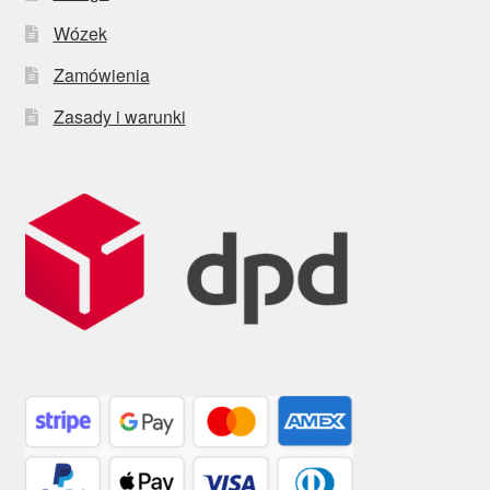
Wózek
Zamówienia
Zasady i warunki