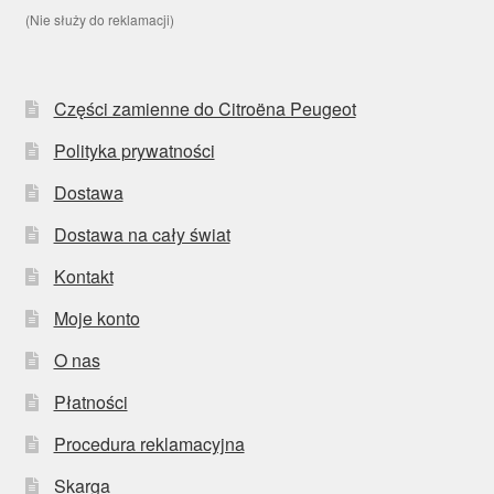
(Nie służy do reklamacji)
Części zamienne do Citroëna Peugeot
Polityka prywatności
Dostawa
Dostawa na cały świat
Kontakt
Moje konto
O nas
Płatności
Procedura reklamacyjna
Skarga