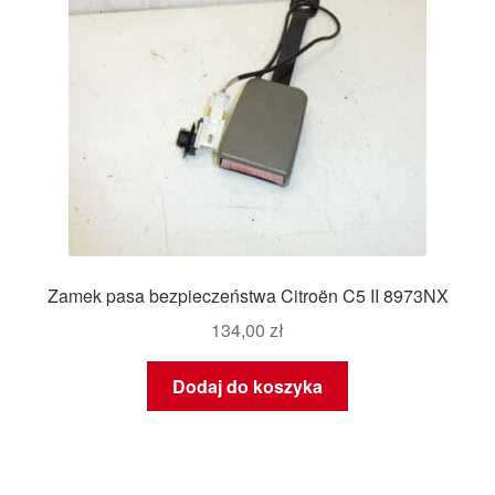
Zamek pasa bezpieczeństwa Citroën C5 II 8973NX
134,00
zł
Dodaj do koszyka