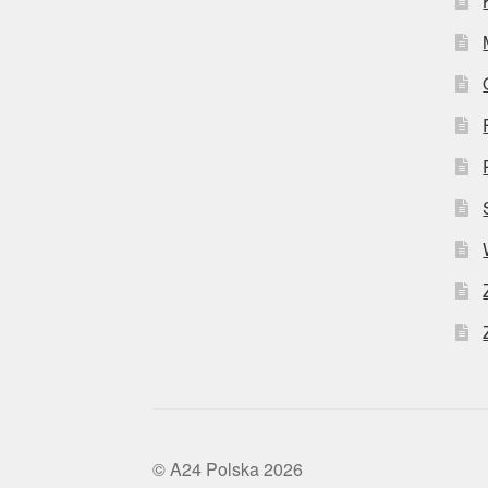
© A24 Polska 2026