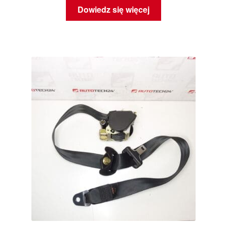
Dowiedz się więcej