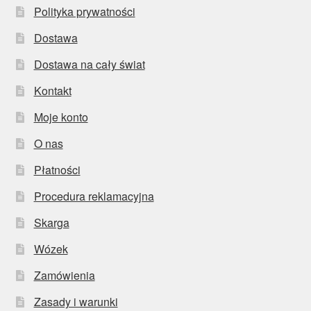
Polityka prywatności
Dostawa
Dostawa na cały świat
Kontakt
Moje konto
O nas
Płatności
Procedura reklamacyjna
Skarga
Wózek
Zamówienia
Zasady i warunki