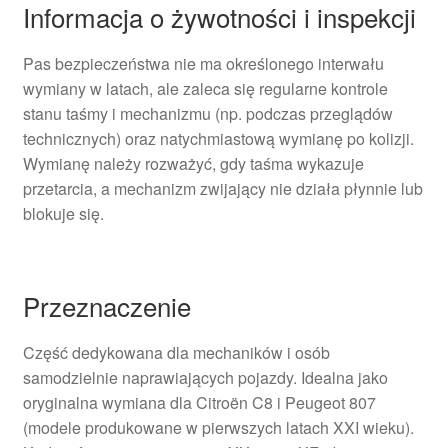
Informacja o żywotności i inspekcji
Pas bezpieczeństwa nie ma określonego interwału
wymiany w latach, ale zaleca się regularne kontrole
stanu taśmy i mechanizmu (np. podczas przeglądów
technicznych) oraz natychmiastową wymianę po kolizji.
Wymianę należy rozważyć, gdy taśma wykazuje
przetarcia, a mechanizm zwijający nie działa płynnie lub
blokuje się.
Przeznaczenie
Część dedykowana dla mechaników i osób
samodzielnie naprawiających pojazdy. Idealna jako
oryginalna wymiana dla Citroën C8 i Peugeot 807
(modele produkowane w pierwszych latach XXI wieku).