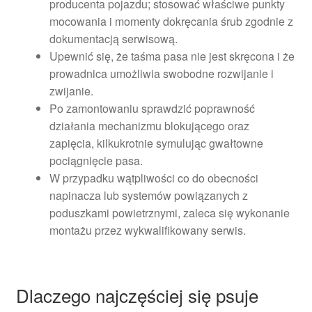
producenta pojazdu; stosować właściwe punkty
mocowania i momenty dokręcania śrub zgodnie z
dokumentacją serwisową.
Upewnić się, że taśma pasa nie jest skręcona i że
prowadnica umożliwia swobodne rozwijanie i
zwijanie.
Po zamontowaniu sprawdzić poprawność
działania mechanizmu blokującego oraz
zapięcia, kilkukrotnie symulując gwałtowne
pociągnięcie pasa.
W przypadku wątpliwości co do obecności
napinacza lub systemów powiązanych z
poduszkami powietrznymi, zaleca się wykonanie
montażu przez wykwalifikowany serwis.
Dlaczego najczęściej się psuje