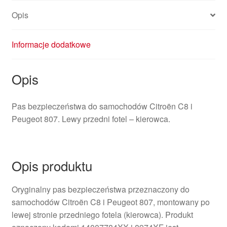
Opis
Informacje dodatkowe
Opis
Pas bezpieczeństwa do samochodów Citroën C8 i
Peugeot 807. Lewy przedni fotel – kierowca.
Opis produktu
Oryginalny pas bezpieczeństwa przeznaczony do
samochodów Citroën C8 i Peugeot 807, montowany po
lewej stronie przedniego fotela (kierowca). Produkt