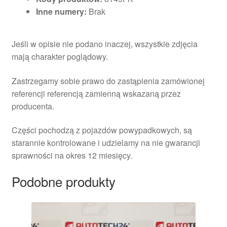
Inne numery:
Brak
Jeśli w opisie nie podano inaczej, wszystkie zdjęcia
mają charakter poglądowy.
Zastrzegamy sobie prawo do zastąpienia zamówionej
referencji referencją zamienną wskazaną przez
producenta.
Części pochodzą z pojazdów powypadkowych, są
starannie kontrolowane i udzielamy na nie gwarancji
sprawności na okres 12 miesięcy.
Podobne produkty