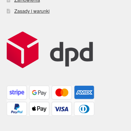
Zasady i warunki