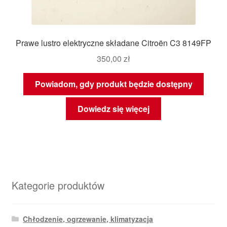
Prawe lustro elektryczne składane Citroën C3 8149FP
350,00
zł
Powiadom, gdy produkt będzie dostępny
Dowiedz się więcej
Kategorie produktów
Chłodzenie, ogrzewanie, klimatyzacja