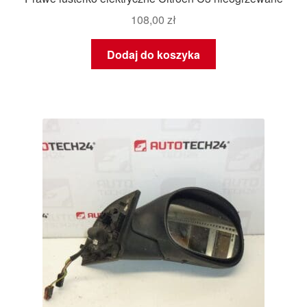
108,00
zł
Dodaj do koszyka