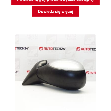
Dowiedz się więcej