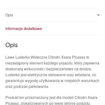
Opis
Informacje dodatkowe
Opis
Lewe Lusterko Wsteczne Citroën Xsara Picasso to
niezastąpiony element każdego pojazdu, który zapewnia
doskonałą widoczność i bezpieczeństwo na drodze.
Lusterko jest elektrycznie sterowane oraz składane, co
gwarantuje wygodę użytkowania w miejskich warunkach
oraz podczas parkowania.
Produkt ten przeznaczony jest dla modeli Citroën Xsara
Picasso, zlokalizowanych po lewej stronie pojazdu.