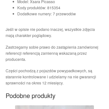
Model: Xsara Picasso
Kody produktów: 815354
Dodatkowe numery: 7 przewodów
Jeśli w opisie nie podano inaczej, wszystkie zdjęcia
mają charakter poglądowy.
Zastrzegamy sobie prawo do zastąpienia zamówionej
referencji referencją zamienną wskazaną przez
producenta.
Części pochodzą z pojazdów powypadkowych, są
starannie kontrolowane i udzielamy na nie gwarancji
sprawności na okres 12 miesięcy.
Podobne produkty