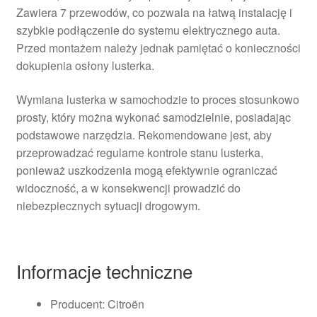
Zawiera 7 przewodów, co pozwala na łatwą instalację i
szybkie podłączenie do systemu elektrycznego auta.
Przed montażem należy jednak pamiętać o konieczności
dokupienia osłony lusterka.
Wymiana lusterka w samochodzie to proces stosunkowo
prosty, który można wykonać samodzielnie, posiadając
podstawowe narzędzia. Rekomendowane jest, aby
przeprowadzać regularne kontrole stanu lusterka,
ponieważ uszkodzenia mogą efektywnie ograniczać
widoczność, a w konsekwencji prowadzić do
niebezpiecznych sytuacji drogowym.
Informacje techniczne
Producent: Citroën