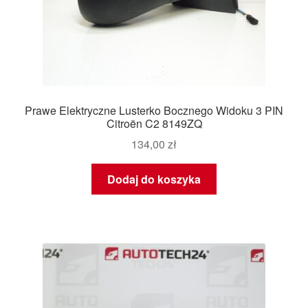
Prawe Elektryczne Lusterko Bocznego Widoku 3 PIN
Citroën C2 8149ZQ
134,00
zł
Dodaj do koszyka