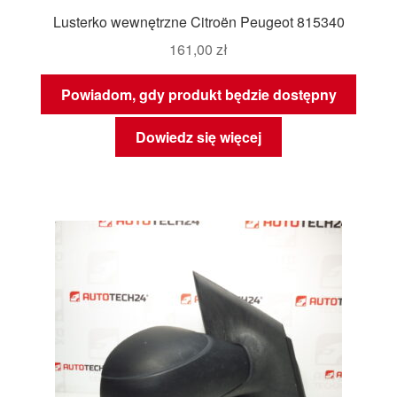
Lusterko wewnętrzne Citroën Peugeot 815340
161,00
zł
Powiadom, gdy produkt będzie dostępny
Dowiedz się więcej