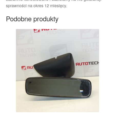
sprawności na okres 12 miesięcy.
Podobne produkty