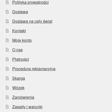
Polityka prywatności
Dostawa
Dostawa na cały świat
Kontakt
Moje konto
O nas
Płatności
Procedura reklamacyjna
Skarga
Wózek
Zamówienia
Zasady i warunki