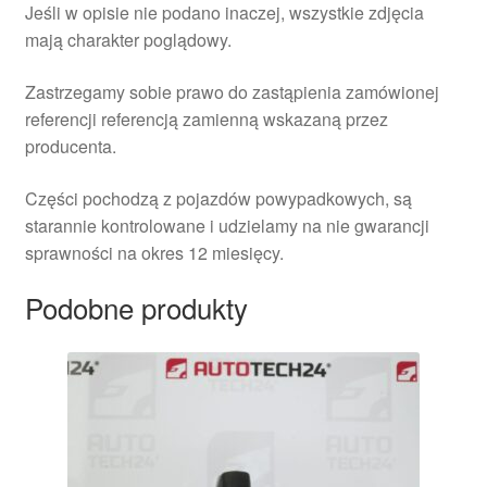
Jeśli w opisie nie podano inaczej, wszystkie zdjęcia
mają charakter poglądowy.
Zastrzegamy sobie prawo do zastąpienia zamówionej
referencji referencją zamienną wskazaną przez
producenta.
Części pochodzą z pojazdów powypadkowych, są
starannie kontrolowane i udzielamy na nie gwarancji
sprawności na okres 12 miesięcy.
Podobne produkty