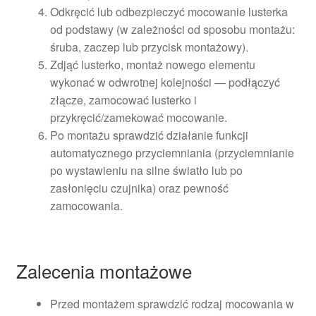
Odkręcić lub odbezpieczyć mocowanie lusterka
od podstawy (w zależności od sposobu montażu:
śruba, zaczep lub przycisk montażowy).
Zdjąć lusterko, montaż nowego elementu
wykonać w odwrotnej kolejności — podłączyć
złącze, zamocować lusterko i
przykręcić/zamekować mocowanie.
Po montażu sprawdzić działanie funkcji
automatycznego przyciemniania (przyciemnianie
po wystawieniu na silne światło lub po
zasłonięciu czujnika) oraz pewność
zamocowania.
Zalecenia montażowe
Przed montażem sprawdzić rodzaj mocowania w