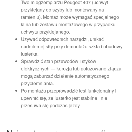
Twoim egzemplarzu Peugeot 407 (uchwyt
przyklejany do szyby lub montowany na
ramieniu). Montaż może wymagać specjalnego
klina lub zestawu montażowego w przypadku
uchwytu przyklejanego.
Używać odpowiednich narzędzi, unikać
nadmiernej siły przy demontażu szkła i obudowy
lusterka.
Sprawdzić stan przewodów i styków
elektrycznych — korozja lub poluzowane złącza
mogą zaburzać działanie automatycznego
przyciemniania.
Po montażu przeprowadzić test funkcjonalny i
upewnić się, że lusterko jest stabilne i nie
przesuwa się podczas jazdy.