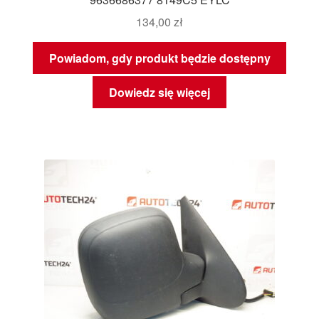
134,00
zł
Powiadom, gdy produkt będzie dostępny
Dowiedz się więcej