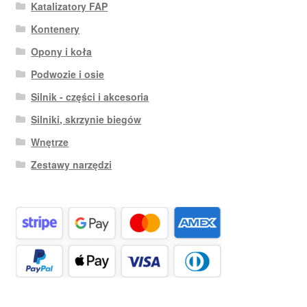
Katalizatory FAP
Kontenery
Opony i koła
Podwozie i osie
Silnik - części i akcesoria
Silniki, skrzynie biegów
Wnętrze
Zestawy narzędzi