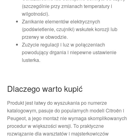
(szczególnie przy zmianach temperatury i
wilgotności).
Zanikanie elementów elektrycznych
(podświetlenie, czujniki) wskutek korozji lub
przerwy w obwodzie.
Zużycie regulacji i luz w połączeniach
powodujący drgania i niepewne ustawienie
lusterka.
Dlaczego warto kupić
Produkt jest łatwy do wyszukania po numerze
katalogowym, pasuje do popularnych modeli Citroën i
Peugeot, a jego montaż nie wymaga skomplikowanych
procedur w większości wersji. To praktyczne
rozwiązanie dla warsztatów i majsterkowiczów