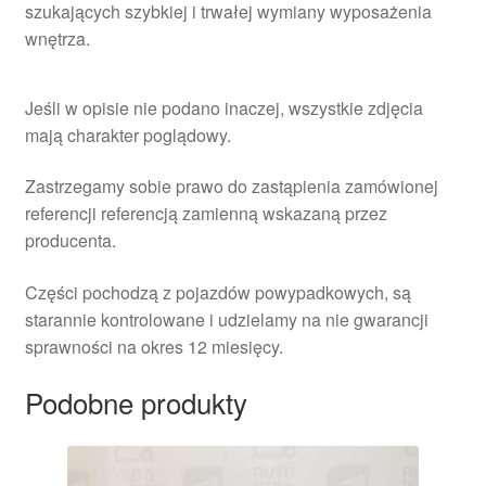
szukających szybkiej i trwałej wymiany wyposażenia
wnętrza.
Jeśli w opisie nie podano inaczej, wszystkie zdjęcia
mają charakter poglądowy.
Zastrzegamy sobie prawo do zastąpienia zamówionej
referencji referencją zamienną wskazaną przez
producenta.
Części pochodzą z pojazdów powypadkowych, są
starannie kontrolowane i udzielamy na nie gwarancji
sprawności na okres 12 miesięcy.
Podobne produkty