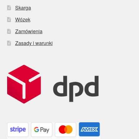
Skarga
Wózek
Zamówienia
Zasady i warunki