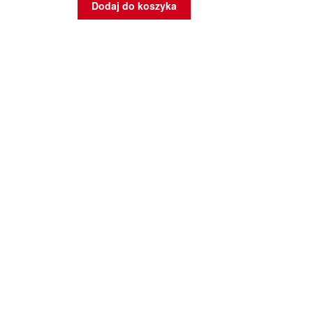
Dodaj do koszyka