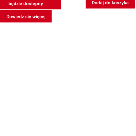
Dodaj do koszyka
będzie dostępny
Dowiedz się więcej