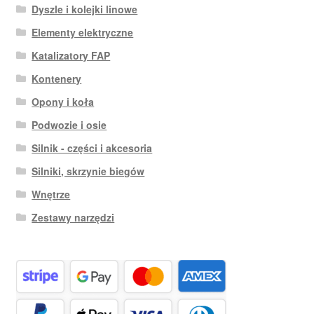
Dyszle i kolejki linowe
Elementy elektryczne
Katalizatory FAP
Kontenery
Opony i koła
Podwozie i osie
Silnik - części i akcesoria
Silniki, skrzynie biegów
Wnętrze
Zestawy narzędzi