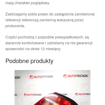
mają charakter poglądowy.
Zastrzegamy sobie prawo do zastąpienia zamówionej
referencji referencją zamienną wskazaną przez
producenta.
Części pochodzą z pojazdów powypadkowych, są
starannie kontrolowane i udzielamy na nie gwarancji
sprawności na okres 12 miesięcy.
Podobne produkty