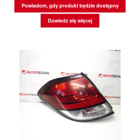
Powiadom, gdy produkt będzie dostępny
Dowiedz się więcej