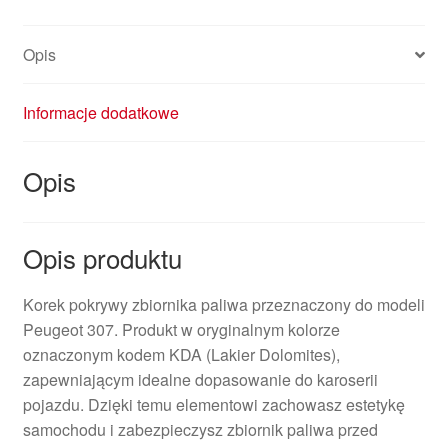
KDA
Opis
Informacje dodatkowe
Opis
Opis produktu
Korek pokrywy zbiornika paliwa przeznaczony do modeli
Peugeot 307. Produkt w oryginalnym kolorze
oznaczonym kodem KDA (Lakier Dolomites),
zapewniającym idealne dopasowanie do karoserii
pojazdu. Dzięki temu elementowi zachowasz estetykę
samochodu i zabezpieczysz zbiornik paliwa przed