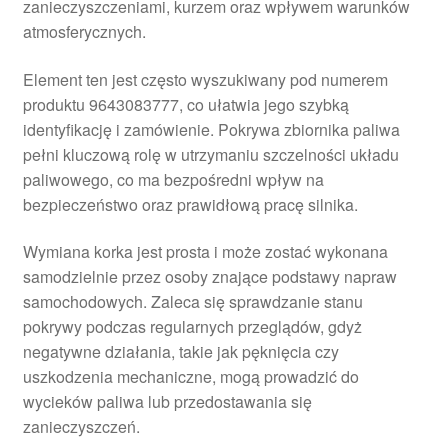
zanieczyszczeniami, kurzem oraz wpływem warunków
atmosferycznych.
Element ten jest często wyszukiwany pod numerem
produktu 9643083777, co ułatwia jego szybką
identyfikację i zamówienie. Pokrywa zbiornika paliwa
pełni kluczową rolę w utrzymaniu szczelności układu
paliwowego, co ma bezpośredni wpływ na
bezpieczeństwo oraz prawidłową pracę silnika.
Wymiana korka jest prosta i może zostać wykonana
samodzielnie przez osoby znające podstawy napraw
samochodowych. Zaleca się sprawdzanie stanu
pokrywy podczas regularnych przeglądów, gdyż
negatywne działania, takie jak pęknięcia czy
uszkodzenia mechaniczne, mogą prowadzić do
wycieków paliwa lub przedostawania się
zanieczyszczeń.