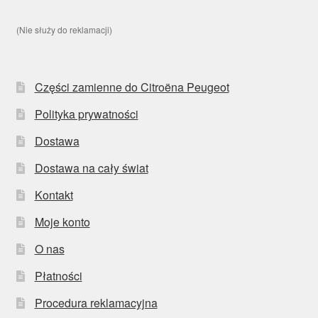
(Nie służy do reklamacji)
Części zamienne do Citroëna Peugeot
Polityka prywatności
Dostawa
Dostawa na cały świat
Kontakt
Moje konto
O nas
Płatności
Procedura reklamacyjna