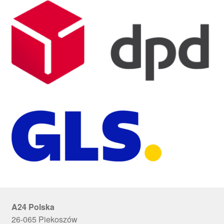
A24 Polska
26-065 Piekoszów