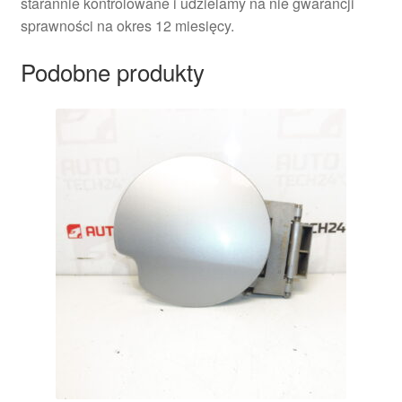
starannie kontrolowane i udzielamy na nie gwarancji
sprawności na okres 12 miesięcy.
Podobne produkty