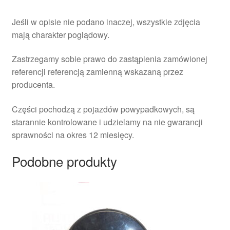
Jeśli w opisie nie podano inaczej, wszystkie zdjęcia
mają charakter poglądowy.
Zastrzegamy sobie prawo do zastąpienia zamówionej
referencji referencją zamienną wskazaną przez
producenta.
Części pochodzą z pojazdów powypadkowych, są
starannie kontrolowane i udzielamy na nie gwarancji
sprawności na okres 12 miesięcy.
Podobne produkty