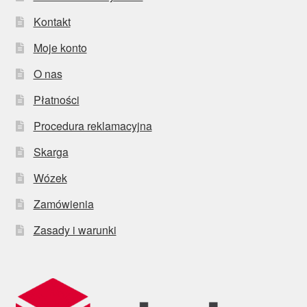
Kontakt
Moje konto
O nas
Płatności
Procedura reklamacyjna
Skarga
Wózek
Zamówienia
Zasady i warunki