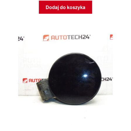
Dodaj do koszyka