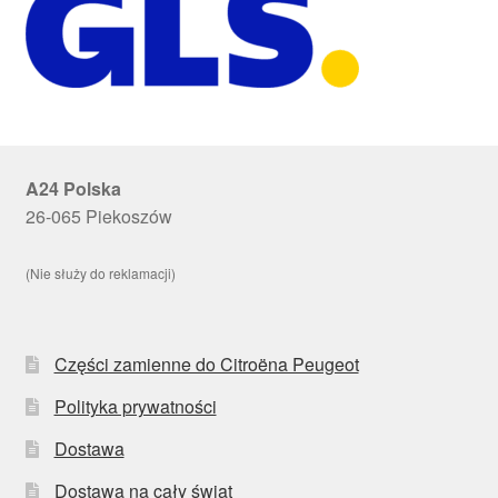
A24 Polska
26-065 Piekoszów
(Nie służy do reklamacji)
Części zamienne do Citroëna Peugeot
Polityka prywatności
Dostawa
Dostawa na cały świat