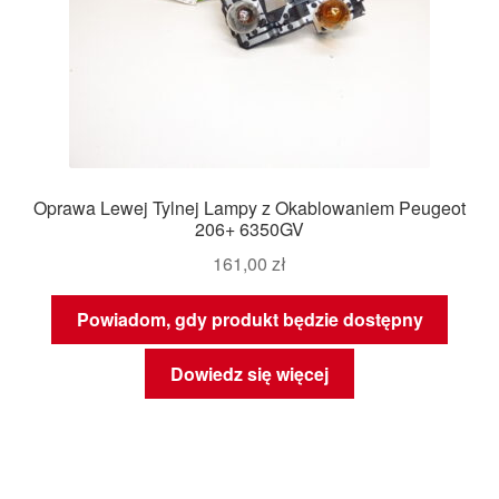
Oprawa Lewej Tylnej Lampy z Okablowaniem Peugeot
206+ 6350GV
161,00
zł
Powiadom, gdy produkt będzie dostępny
Dowiedz się więcej