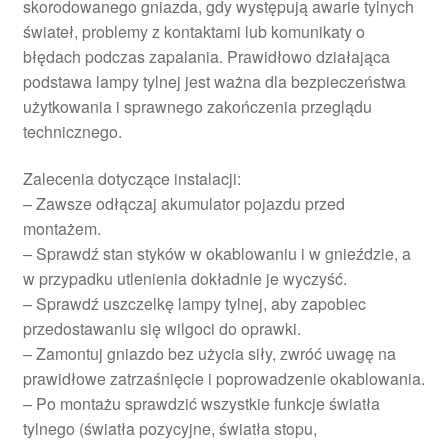
skorodowanego gniazda, gdy występują awarie tylnych
świateł, problemy z kontaktami lub komunikaty o
błędach podczas zapalania. Prawidłowo działająca
podstawa lampy tylnej jest ważna dla bezpieczeństwa
użytkowania i sprawnego zakończenia przeglądu
technicznego.
Zalecenia dotyczące instalacji:
– Zawsze odłączaj akumulator pojazdu przed
montażem.
– Sprawdź stan styków w okablowaniu i w gnieździe, a
w przypadku utlenienia dokładnie je wyczyść.
– Sprawdź uszczelkę lampy tylnej, aby zapobiec
przedostawaniu się wilgoci do oprawki.
– Zamontuj gniazdo bez użycia siły, zwróć uwagę na
prawidłowe zatrzaśnięcie i poprowadzenie okablowania.
– Po montażu sprawdzić wszystkie funkcje światła
tylnego (światła pozycyjne, światła stopu,