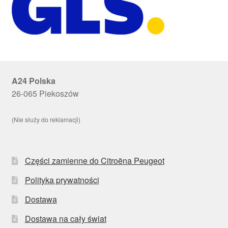
A24 Polska
26-065 Piekoszów
(Nie służy do reklamacji)
Części zamienne do Citroëna Peugeot
Polityka prywatności
Dostawa
Dostawa na cały świat