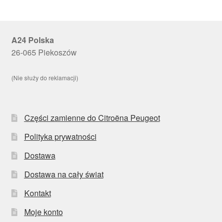
A24 Polska
26-065 Piekoszów
(Nie służy do reklamacji)
Części zamienne do Citroëna Peugeot
Polityka prywatności
Dostawa
Dostawa na cały świat
Kontakt
Moje konto