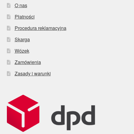
O nas
Płatności
Procedura reklamacyjna
Skarga
Wózek
Zamówienia
Zasady i warunki