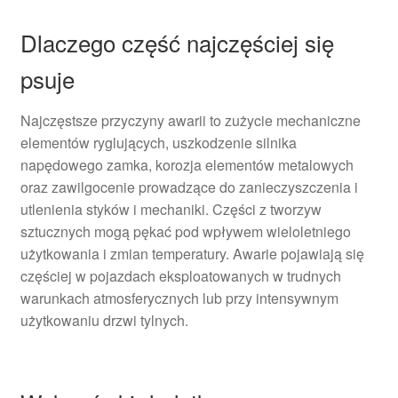
Dlaczego część najczęściej się
psuje
Najczęstsze przyczyny awarii to zużycie mechaniczne
elementów ryglujących, uszkodzenie silnika
napędowego zamka, korozja elementów metalowych
oraz zawilgocenie prowadzące do zanieczyszczenia i
utlenienia styków i mechaniki. Części z tworzyw
sztucznych mogą pękać pod wpływem wieloletniego
użytkowania i zmian temperatury. Awarie pojawiają się
częściej w pojazdach eksploatowanych w trudnych
warunkach atmosferycznych lub przy intensywnym
użytkowaniu drzwi tylnych.