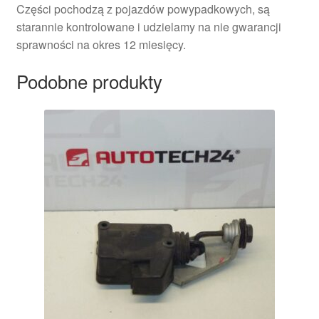
Części pochodzą z pojazdów powypadkowych, są
starannie kontrolowane i udzielamy na nie gwarancji
sprawności na okres 12 miesięcy.
Podobne produkty