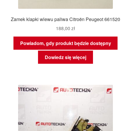
Zamek klapki wlewu paliwa Citroën Peugeot 661520
188,00
zł
Powiadom, gdy produkt będzie dostępny
Dowiedz się więcej