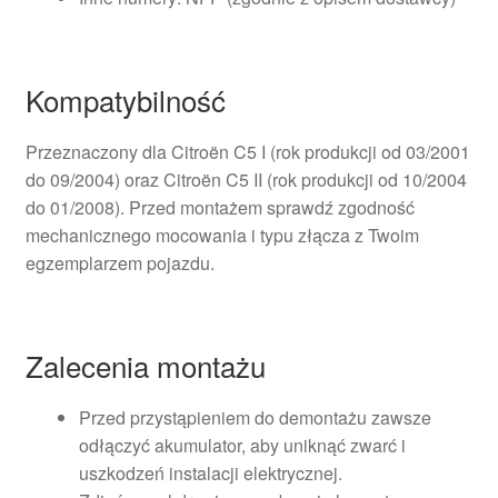
Kompatybilność
Przeznaczony dla Citroën C5 I (rok produkcji od 03/2001
do 09/2004) oraz Citroën C5 II (rok produkcji od 10/2004
do 01/2008). Przed montażem sprawdź zgodność
mechanicznego mocowania i typu złącza z Twoim
egzemplarzem pojazdu.
Zalecenia montażu
Przed przystąpieniem do demontażu zawsze
odłączyć akumulator, aby uniknąć zwarć i
uszkodzeń instalacji elektrycznej.