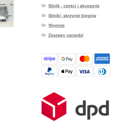
Silnik - części i akcesoria
Silniki, skrzynie biegów
Wnętrze
Zestawy narzędzi