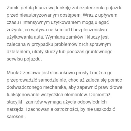
Zamki pełnią kluczową funkcję zabezpieczenia pojazdu
przed nieautoryzowanym dostępem. Wraz z upływem
czasu i intensywnym użytkowaniem mogą ulegać
zużyciu, co wpływa na komfort i bezpieczeństwo
użytkowania auta. Wymiana zamków i kluczy jest
zalecana w przypadku problemów z ich sprawnym
działaniem, utraty kluczy lub podczas gruntownego
serwisu pojazdu.
Montaż zestawu jest stosunkowo prosty i można go
przeprowadzić samodzielnie, chociaż zaleca się pomoc
doświadczonego mechanika, aby zapewnić prawidłowe
funkcjonowanie wszystkich elementów. Demontaż
stacyjki i zamków wymaga użycia odpowiednich
narzędzi i zachowania ostrożności, by nie uszkodzić
karoserii.