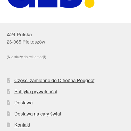
A24 Polska
26-065 Piekoszów
(Nie służy do reklamacji)
Części zamienne do Citroëna Peugeot
Polityka prywatności
Dostawa
Dostawa na cały świat
Kontakt