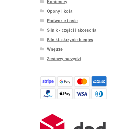
Kontenery
Opony i koła
Podwozie i osie
Silnik - części i akcesoria
Silniki, skrzynie biegów
Wnętrze
Zestawy narzędzi