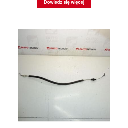
Dowiedz się więcej