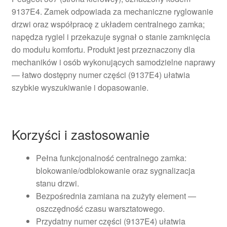
9137E4. Zamek odpowiada za mechaniczne ryglowanie
drzwi oraz współpracę z układem centralnego zamka;
napędza rygiel i przekazuje sygnał o stanie zamknięcia
do modułu komfortu. Produkt jest przeznaczony dla
mechaników i osób wykonujących samodzielne naprawy
— łatwo dostępny numer części (9137E4) ułatwia
szybkie wyszukiwanie i dopasowanie.
Korzyści i zastosowanie
Pełna funkcjonalność centralnego zamka:
blokowanie/odblokowanie oraz sygnalizacja
stanu drzwi.
Bezpośrednia zamiana na zużyty element —
oszczędność czasu warsztatowego.
Przydatny numer części (9137E4) ułatwia