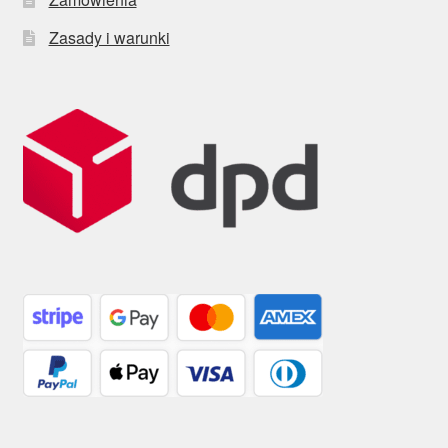
Zasady i warunki