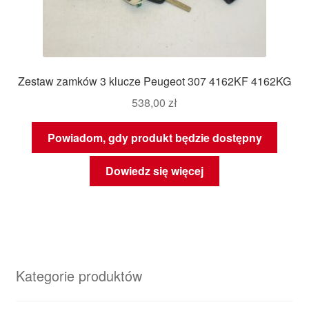
Zestaw zamków 3 klucze Peugeot 307 4162KF 4162KG
538,00
zł
Powiadom, gdy produkt będzie dostępny
Dowiedz się więcej
Kategorie produktów