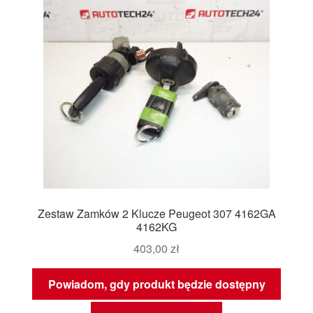
Zestaw Zamków 2 Klucze Peugeot 307 4162GA
4162KG
403,00
zł
Powiadom, gdy produkt będzie dostępny