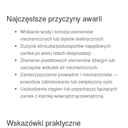
Najczęstsze przyczyny awarii
Wnikanie wody i korozja elementów
mechanicznych lub styków elektrycznych.
Zużycie silniczka/podzespołów napędowych
zamka po wielu latach eksploatacji.
Złamanie plastikowych elementów dźwigni lub
zaczepów wskutek sił mechanicznych.
Zanieczyszczenie prowadnic i mechanizmów —
powoduje zablokowanie lub zwiększony opór.
Uszkodzenie cięgien lub popychaczy łączących
zamek z klamką wewnętrzną/zewnętrzną.
Wskazówki praktyczne