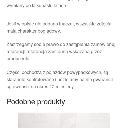
wymiany po kilkunastu latach.
Jeśli w opisie nie podano inaczej, wszystkie zdjęcia
mają charakter poglądowy.
Zastrzegamy sobie prawo do zastąpienia zamówionej
referencji referencją zamienną wskazaną przez
producenta.
Części pochodzą z pojazdów powypadkowych, są
starannie kontrolowane i udzielamy na nie gwarancji
sprawności na okres 12 miesięcy.
Podobne produkty