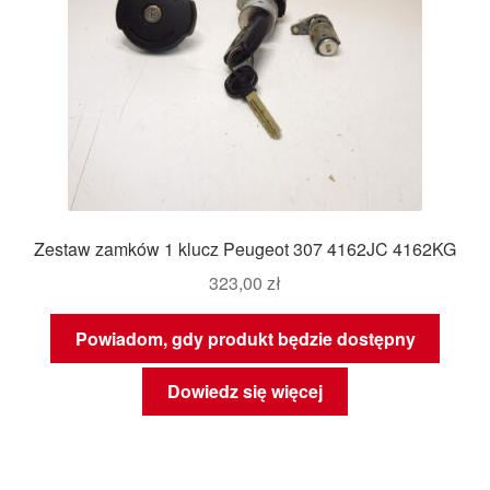
Zestaw zamków 1 klucz Peugeot 307 4162JC 4162KG
323,00
zł
Powiadom, gdy produkt będzie dostępny
Dowiedz się więcej