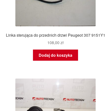
Linka sterująca do przednich drzwi Peugeot 307 9151Y1
108,00
zł
Dodaj do koszyka