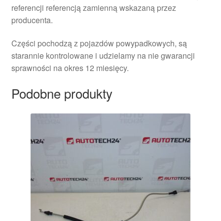
referencji referencją zamienną wskazaną przez
producenta.
Części pochodzą z pojazdów powypadkowych, są
starannie kontrolowane i udzielamy na nie gwarancji
sprawności na okres 12 miesięcy.
Podobne produkty