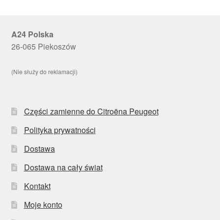
A24 Polska
26-065 Piekoszów
(Nie służy do reklamacji)
Części zamienne do Citroëna Peugeot
Polityka prywatności
Dostawa
Dostawa na cały świat
Kontakt
Moje konto