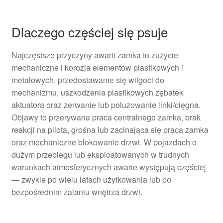
Dlaczego częściej się psuje
Najczęstsze przyczyny awarii zamka to zużycie
mechaniczne i korozja elementów plastikowych i
metalowych, przedostawanie się wilgoci do
mechanizmu, uszkodzenia plastikowych zębatek
aktuatora oraz zerwanie lub poluzowanie linki/cięgna.
Objawy to przerywana praca centralnego zamka, brak
reakcji na pilota, głośna lub zacinająca się praca zamka
oraz mechaniczne blokowanie drzwi. W pojazdach o
dużym przebiegu lub eksploatowanych w trudnych
warunkach atmosferycznych awarie występują częściej
— zwykle po wielu latach użytkowania lub po
bezpośrednim zalaniu wnętrza drzwi.