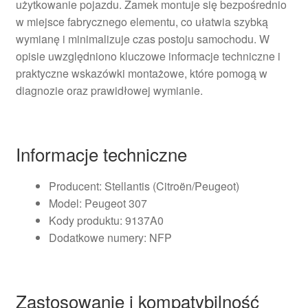
użytkowanie pojazdu. Zamek montuje się bezpośrednio
w miejsce fabrycznego elementu, co ułatwia szybką
wymianę i minimalizuje czas postoju samochodu. W
opisie uwzględniono kluczowe informacje techniczne i
praktyczne wskazówki montażowe, które pomogą w
diagnozie oraz prawidłowej wymianie.
Informacje techniczne
Producent: Stellantis (Citroën/Peugeot)
Model: Peugeot 307
Kody produktu: 9137A0
Dodatkowe numery: NFP
Zastosowanie i kompatybilność