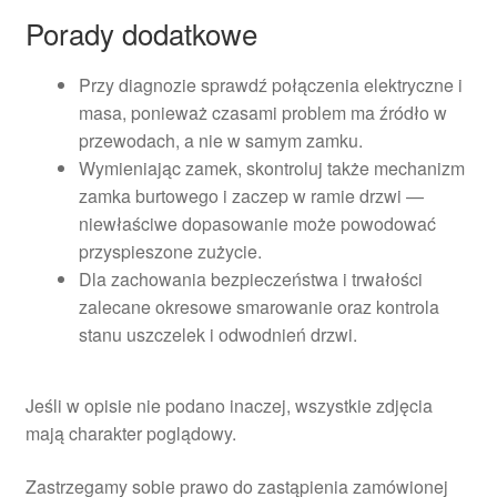
Porady dodatkowe
Przy diagnozie sprawdź połączenia elektryczne i
masa, ponieważ czasami problem ma źródło w
przewodach, a nie w samym zamku.
Wymieniając zamek, skontroluj także mechanizm
zamka burtowego i zaczep w ramie drzwi —
niewłaściwe dopasowanie może powodować
przyspieszone zużycie.
Dla zachowania bezpieczeństwa i trwałości
zalecane okresowe smarowanie oraz kontrola
stanu uszczelek i odwodnień drzwi.
Jeśli w opisie nie podano inaczej, wszystkie zdjęcia
mają charakter poglądowy.
Zastrzegamy sobie prawo do zastąpienia zamówionej