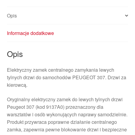
Opis
Informacje dodatkowe
Opis
Elektryczny zamek centralnego zamykania lewych
tylnych drzwi do samochodów PEUGEOT 307. Drzwi za
kierowcą.
Oryginalny elektryczny zamek do lewych tylnych drzwi
Peugeot 307 (kod 9137A0) przeznaczony dla
warsztatów i osób wykonujących naprawy samodzielnie.
Produkt przywraca poprawne działanie centralnego
zamka, zapewnia pewne blokowanie drzwi i bezpieczne