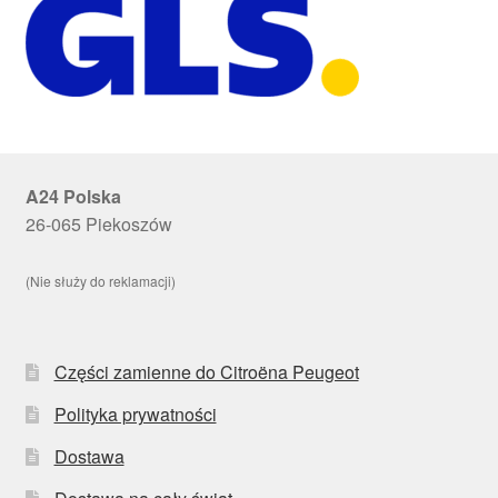
A24 Polska
26-065 Piekoszów
(Nie służy do reklamacji)
Części zamienne do Citroëna Peugeot
Polityka prywatności
Dostawa