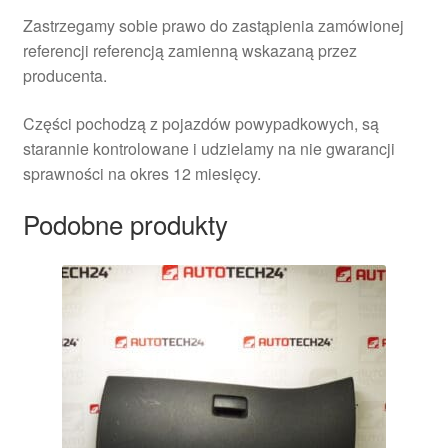
Zastrzegamy sobie prawo do zastąpienia zamówionej
referencji referencją zamienną wskazaną przez
producenta.
Części pochodzą z pojazdów powypadkowych, są
starannie kontrolowane i udzielamy na nie gwarancji
sprawności na okres 12 miesięcy.
Podobne produkty