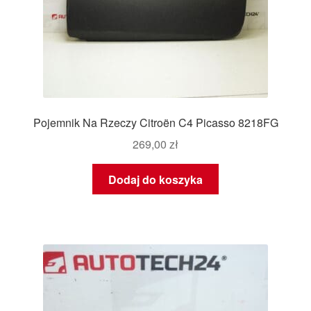
Pojemnik Na Rzeczy Citroën C4 Picasso 8218FG
269,00
zł
Dodaj do koszyka