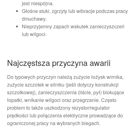
jest niespójna.
Głośne stuki, zgrzyty lub wibracje podczas pracy
dmuchawy.
Nieprzyjemny zapach wskutek zanieczyszczeń
lub wilgoci.
Najczęstsza przyczyna awarii
Do typowych przyczyn należą zużycie łożysk wirnika,
zużycie szczotek w silniku (jeśli dotyczy konstrukcji
szczotkowej), zanieczyszczenia (liście, pył) blokujące
łopatki, wnikanie wilgoci oraz przegrzanie. Często
problem to także uszkodzony rezystor/regulator
prędkości lub połączenia elektryczne prowadzące do
ograniczonej pracy na wybranych biegach.