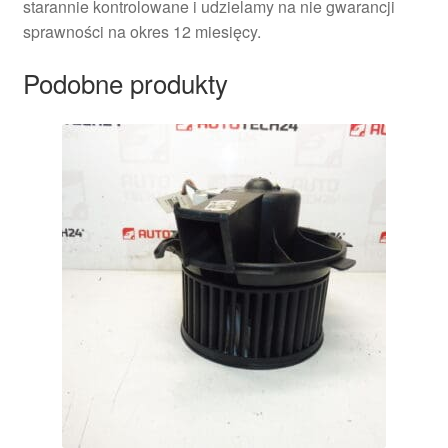
starannie kontrolowane i udzielamy na nie gwarancji
sprawności na okres 12 miesięcy.
Podobne produkty