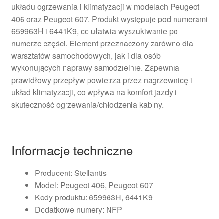
układu ogrzewania i klimatyzacji w modelach Peugeot
406 oraz Peugeot 607. Produkt występuje pod numerami
659963H i 6441K9, co ułatwia wyszukiwanie po
numerze części. Element przeznaczony zarówno dla
warsztatów samochodowych, jak i dla osób
wykonujących naprawy samodzielnie. Zapewnia
prawidłowy przepływ powietrza przez nagrzewnicę i
układ klimatyzacji, co wpływa na komfort jazdy i
skuteczność ogrzewania/chłodzenia kabiny.
Informacje techniczne
Producent: Stellantis
Model: Peugeot 406, Peugeot 607
Kody produktu: 659963H, 6441K9
Dodatkowe numery: NFP