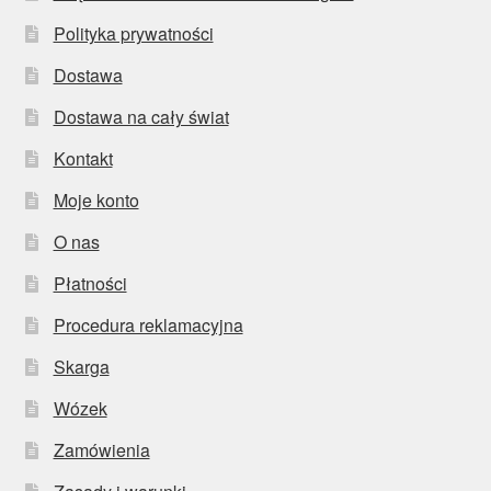
Polityka prywatności
Dostawa
Dostawa na cały świat
Kontakt
Moje konto
O nas
Płatności
Procedura reklamacyjna
Skarga
Wózek
Zamówienia