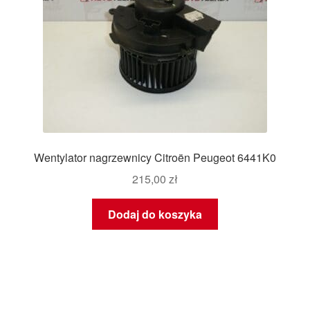
Wentylator nagrzewnicy Citroën Peugeot 6441K0
215,00
zł
Dodaj do koszyka