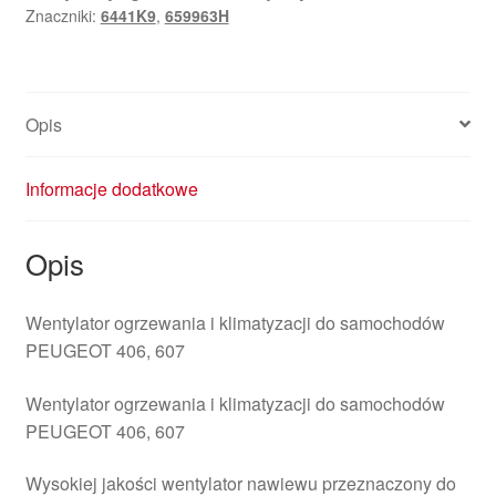
Znaczniki:
6441K9
,
659963H
Opis
Informacje dodatkowe
Opis
Wentylator ogrzewania i klimatyzacji do samochodów
PEUGEOT 406, 607
Wentylator ogrzewania i klimatyzacji do samochodów
PEUGEOT 406, 607
Wysokiej jakości wentylator nawiewu przeznaczony do