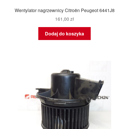
Wentylator nagrzewnicy Citroën Peugeot 6441J8
161,00
zł
Dodaj do koszyka