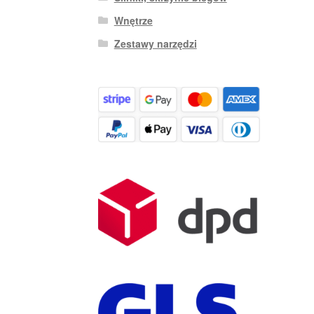
Wnętrze
Zestawy narzędzi