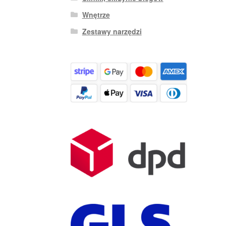
Wnętrze
Zestawy narzędzi